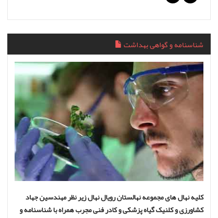
شناسنامه و گواهی بهداشت
کلیه نهال های مجموعه نهالستان رویال نهال زیر نظر مهندسین جهاد
کشاورزی و کلنیک گیاه پزشکی و کادر فنی مجرب همراه با شناسنامه و