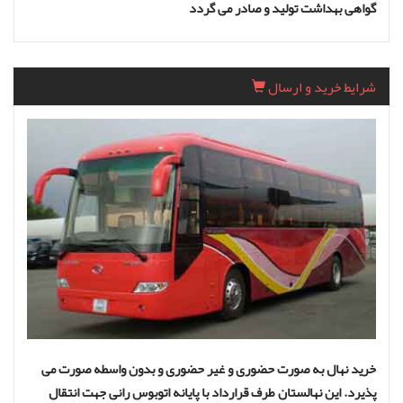
گواهی بهداشت تولید و صادر می گردد
شرایط خرید و ارسال
خرید نهال به صورت حضوری و غیر حضوری و بدون واسطه صورت می
پذیرد. این نهالستان طرف قرارداد با پایانه اتوبوس رانی جهت انتقال