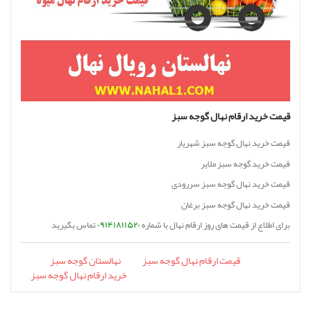
قیمت خرید ارقام نهال گوجه سبز
قیمت خرید نهال گوجه سبز شهریار
قیمت خرید گوجه سبز ملایر
قیمت خرید نهال گوجه سبز سررودی
قیمت خرید نهال گوجه سبز برغان
برای اطلاع از قیمت های روز ارقام نهال با شماره
۰۹۱۴۱۸۱۱۵۲۰
تماس بگیرید
قیمت ارقام نهال گوجه سبز
نهالستان گوجه سبز
خرید ارقام نهال گوجه سبز